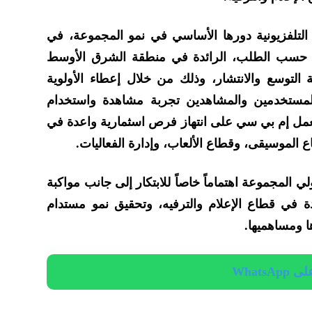
التلفزيونية دورها الأساسي في نمو المجموعة، في
 حسب الطلب، الرائدة في منطقة الشرق الأوسط
 التوسع والانتشار، وذلك من خلال إعطاء الأولوية
المستخدمين والمشاهدين تجربة مشاهدة واستخدام
تعمل إم بي سي على انتهاز فرص اسثمارية واعدة في
الموسيقى، وقطاع الألعاب، وإدارة الفعاليات.
ولي المجموعة اهتماماً خاصاً للابتكار إلى جانب مواكبة
ة في قطاع الإعلام والترفيه، وتحقيق نمو مستدام
 ومساهميها.
Whats