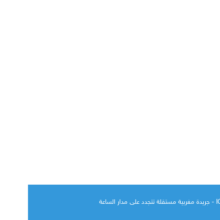
الساعة