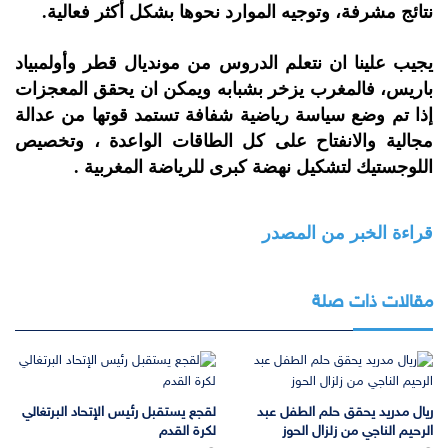
نتائج مشرفة، وتوجيه الموارد نحوها بشكل أكثر فعالية.
يجيب علينا ان نتعلم الدروس من مونديال قطر وأولمبياد
باريس، فالمغرب يزخر بشبابه ويمكن ان يحقق المعجزات
إذا تم وضع سياسة رياضية شفافة تستمد قوتها من عدالة
مجالية والانفتاح على كل الطاقات الواعدة ، وتخصيص
اللوجستيك لتشكيل نهضة كبرى للرياضة المغربية .
قراءة الخبر من المصدر
مقالات ذات صلة
ريال مدريد يحقق حلم الطفل عبد
لقجع يستقبل رئيس الإتحاد البرتغالي
الرحيم الناجي من زلزال الحوز
لكرة القدم