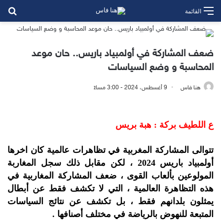
بح
القائمة
ضعف المشاركة في أولمبياد باريس.. حان موعد
المحاسبة و وضع السياسات
هنا فاس
9 أغسطس، 2024 - 3:00 مساءً
ع اللطيف بركة : هبة بريس
تتوالى المشاركة المغربية في تظاهرات عالمية كان اخرها
أولمبياد باريس 2024 ، لكن مقابل ذلك سجل المغاربة
المولوعين بألعاب القوى ، ضعف المشاركة المغاربية في
هذه التظاهرة العالمية ، التي لا تكشف فقط عن أبطال
يمثلون بلدانهم فقط ، بل تكشف عن نتائج السياسات
المتبعة للنهوض بالرياضة في مختلف أصنافها .