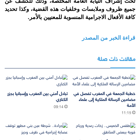
تحت إشراف النيابة العامة المختصة، وذلك للكشف عن
جميع ظروف وملابسات وخلفيات هذه القضية، وكذا تحديد
كافة الأفعال الاجرامية المنسوبة للمعنيين بالأمر.
قراءة الخبر من المصدر
مقالات ذات صلة
خطبة الجمعة في المغرب تفصل في
تبادل أمني بين المغرب وإسبانيا بجزر
مضامين الرسالة الملكية إلى علماء
الكناري
الأمة
09:14
11:15