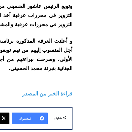
وتوبع الرئيس عاشور الحسيني من
التزوير في محررات عرفية أخذ او
التزوير في محررات عرفية والمشار
و أعلنت الغرفة المذكورة برئاس
أجل المنسوب إليهم من تهم توبعو
الأولى، وصرحت ببراءتهم من أجله
الجنائية بتبرئة محمد الحسيني.
قراءة الخبر من المصدر
فيسبوك
شاركها