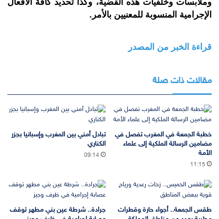
وملابسات وخلفيات هذه القضية، وكذا تحديد كافة الأفعال
الإجرامية المنسوبة للمعنيين بالأمر.
قراءة الخبر من المصدر
مقالات ذات صلة
خطبة الجمعة في المغرب تفصل في
تبادل أمني بين المغرب وإسبانيا بجزر
مضامين الرسالة الملكية إلى علماء
الكناري
الأمة
09:14
11:15
طقس الجمعة.. أجواء حارة وقطرات
جرادة.. شرطة عين بني مطهر توقف