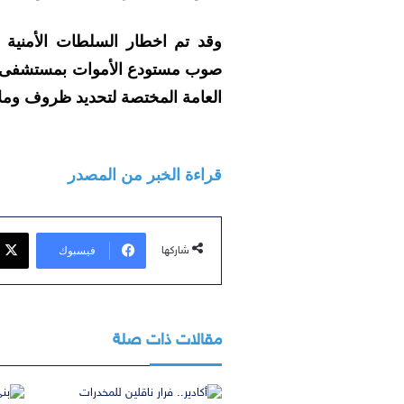
وقد تم اخطار السلطات الأمنية ا
صوب مستودع الأموات بمستشفى الق
العامة المختصة لتحديد ظروف وملاب
قراءة الخبر من المصدر
فيسبوك
شاركها
مقالات ذات صلة