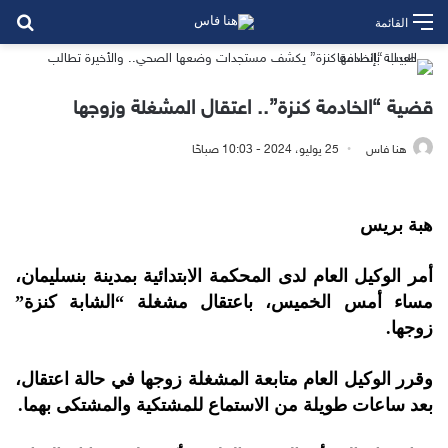
بح
القائمة
قضية “الخادمة كنزة”.. اعتقال المشغلة وزوجها
هنا فاس
25 يوليو، 2024 - 10:03 صباحًا
هبة بريس
أمر الوكيل العام لدى المحكمة الابتدائية بمدينة بنسليمان،
مساء أمس الخميس، باعتقال مشغلة “الشابة كنزة”
زوجها.
وقرر الوكيل العام متابعة المشغلة زوجها في حالة اعتقال،
بعد ساعات طويلة من الاستماع للمشتكية والمشتكى بهما.