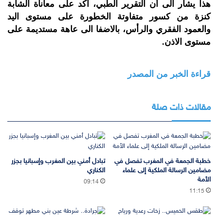
هذا يشار الى أن التقرير الطبي، أكد على معاناة الشابة
كنزة من كسور متفاوتة الخطورة على مستوى اليد
والعمود الفقري والرأس، بالاضفا الى عاهة مستديمة على
مستوى الاذن.
قراءة الخبر من المصدر
مقالات ذات صلة
خطبة الجمعة في المغرب تفصل في
تبادل أمني بين المغرب وإسبانيا بجزر
مضامين الرسالة الملكية إلى علماء
الكناري
الأمة
09:14
11:15