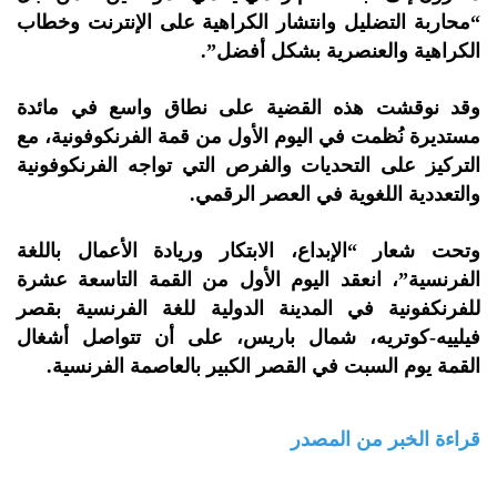
“محاربة التضليل وانتشار الكراهية على الإنترنت وخطاب
الكراهية والعنصرية بشكل أفضل”.
وقد نوقشت هذه القضية على نطاق واسع في مائدة
مستديرة نُظمت في اليوم الأول من قمة الفرنكوفونية، مع
التركيز على التحديات والفرص التي تواجه الفرنكوفونية
والتعددية اللغوية في العصر الرقمي.
وتحت شعار “الإبداع، الابتكار وريادة الأعمال باللغة
الفرنسية”، انعقد اليوم الأول من القمة التاسعة عشرة
للفرنكفونية في المدينة الدولية للغة الفرنسية بقصر
فيلييه-كوتريه، شمال باريس، على أن تتواصل أشغال
القمة يوم السبت في القصر الكبير بالعاصمة الفرنسية.
قراءة الخبر من المصدر