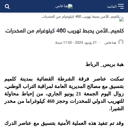
بح
القائمة
كلميم..الأمن يحبط تهريب 460 كيلوغرام من المخدرات
هنا فاس
21 يونيو، 2024 - 11:52 مساءً
هبة بريس_ الرباط
تمكنت عناصر فرقة الشرطة القضائية بمدينة كلميم
بتنسيق مع مصالح المديرية العامة لمراقبة التراب الوطني،
زوال اليوم الجمعة 21 يونيو الجاري، من إحباط محاولة
للتهريب الدولي للمخدرات وحجز 460 كيلوغراما من مخدر
الشيرا.
وقد تم تنفيذ هذه العملية الأمنية بتنسيق مع عناصر الدرك