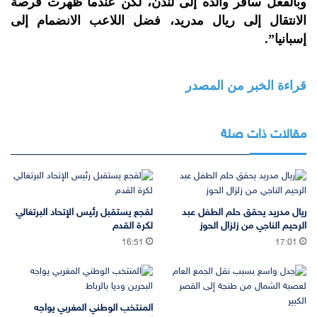
وبالفعل سافر والده إلى لندن، لكن عندما ظهرت فرصة
الانتقال إلى ريال مدريد، فضل اللاعب الانضمام إلى
إسبانيا”.
قراءة الخبر من المصدر
مقالات ذات صلة
ريال مدريد يحقق حلم الطفل عبد
لقجع يستقبل رئيس الإتحاد البرتغالي
الرحيم الناجي من زلزال الحوز
لكرة القدم
16:51
17:01
المنتخب الوطني المغربي يواجه