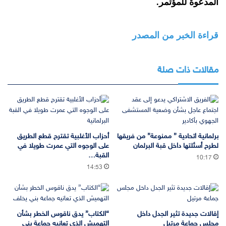
المدعوة للمؤتمر.
قراءة الخبر من المصدر
مقالات ذات صلة
برلمانية اتحادية ” ممنوعة” من فريقها
أحزاب الأغلبية تقترح قطع الطريق
لطرح أسئلتها داخل قبة البرلمان
على الوجوه التي عمرت طويلا في
القبة…
10:17
14:53
إقالات جديدة تثير الجدل داخل
“الكتاب” يدق ناقوس الخطر بشأن
مجلس جماعة مرتيل
التهميش الذي تعانيه جماعة بني