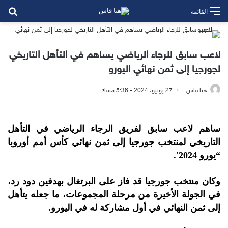
بح
القائمة
لاعب سابق للرجاء الرياضي يساهم في التأهل التاريخي
لجورجيا إلى ثمن نهائي اليورو
هنا فاس
27 يونيو، 2024 - 5:36 مساءً
ساهم لاعب سابق لفريق الرجاء الرياضي في التأهل
التاريخي لمنتخب جورجيا إلى ثمن نهائي كأس أمم أوروبا
“يورو 2024′.
وكان منتخب جورجيا قد فاز على البرتغال بهدفين دود رد،
في الجولة الأخيرة من مرحلة المجموعات، ما جعله يتأهل
إلى ثمن النهائي في أول مشاركة له في اليورو.