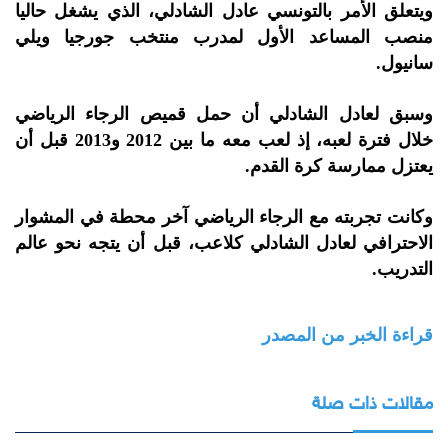
ويتعلق الأمر بالتونسي عادل الشادلي، الذي يشغل حاليا
منصب المساعد الأول لمدرب منتخب جورجيا ويلي
سانيول.
وسبق لعادل الشادلي أن حمل قميص الرجاء الرياضي
خلال فترة لعبه، إذ لعب معه ما بين 2012 و2013 قبل أن
يعتزل ممارسة كرة القدم.
وكانت تجربته مع الرجاء الرياضي آخر محطة في المشوار
الاحترافي لعادل الشادلي كلاعب، قبل أن يتجه نحو عالم
التدريب.
قراءة الخبر من المصدر
مقالات ذات صلة