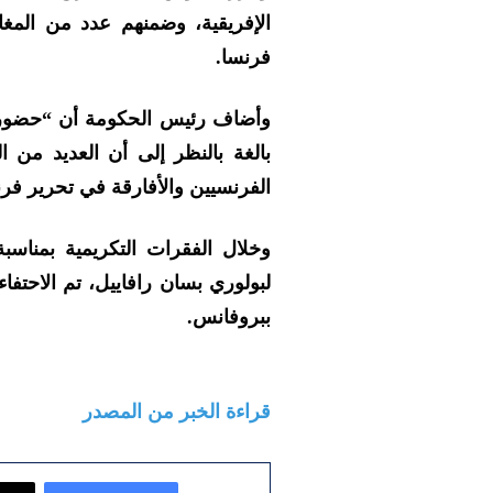
الإفريقية، وضمنهم عدد من المغا
فرنسا.
وأضاف رئيس الحكومة أن “حضوري ف
بالغة بالنظر إلى أن العديد من ا
الفرنسيين والأفارقة في تحرير فرنس
وخلال الفقرات التكريمية بمناسبة
ببروفانس.
قراءة الخبر من المصدر