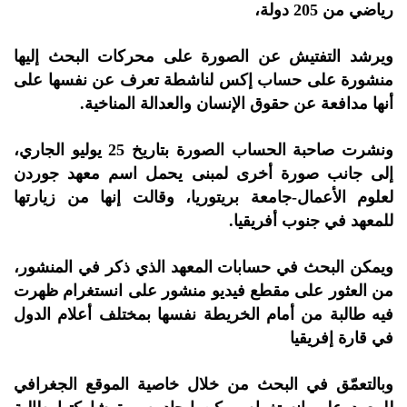
رياضي من 205 دولة،
ويرشد التفتيش عن الصورة على محركات البحث إليها
منشورة على حساب إكس لناشطة تعرف عن نفسها على
أنها مدافعة عن حقوق الإنسان والعدالة المناخية.
ونشرت صاحبة الحساب الصورة بتاريخ 25 يوليو الجاري،
إلى جانب صورة أخرى لمبنى يحمل اسم معهد جوردن
لعلوم الأعمال-جامعة بريتوريا، وقالت إنها من زيارتها
للمعهد في جنوب أفريقيا.
ويمكن البحث في حسابات المعهد الذي ذكر في المنشور،
من العثور على مقطع فيديو منشور على انستغرام ظهرت
فيه طالبة من أمام الخريطة نفسها بمختلف أعلام الدول
في قارة إفريقيا
وبالتعمّق في البحث من خلال خاصية الموقع الجغرافي