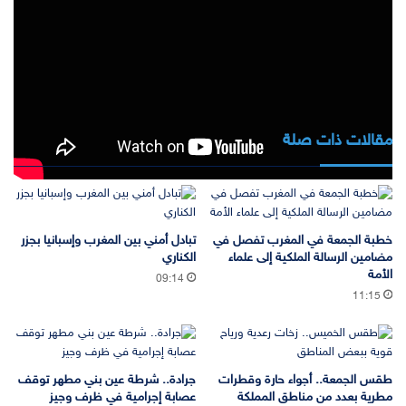
قراءة الخبر من المصدر
مقالات ذات صلة
خطبة الجمعة في المغرب تفصل في
تبادل أمني بين المغرب وإسبانيا بجزر
مضامين الرسالة الملكية إلى علماء
الكناري
الأمة
09:14
11:15
طقس الجمعة.. أجواء حارة وقطرات
جرادة.. شرطة عين بني مطهر توقف
مطرية بعدد من مناطق المملكة
عصابة إجرامية في ظرف وجيز