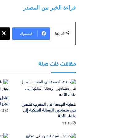
قراءة الخبر من المصدر
فيسبوك
شاركها
مقالات ذات صلة
تبادل
بجزر ا
خطبة الجمعة في المغرب تفصل
في مضامين الرسالة الملكية إلى
:14
علماء الأمة
11:15