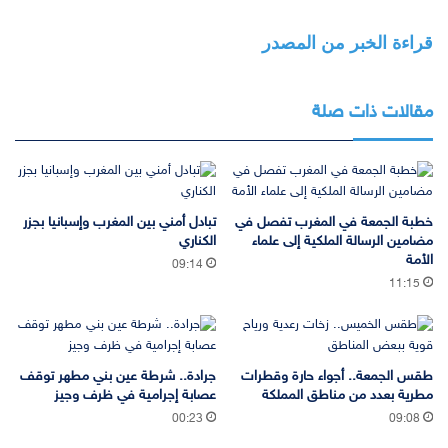
قراءة الخبر من المصدر
مقالات ذات صلة
خطبة الجمعة في المغرب تفصل في
تبادل أمني بين المغرب وإسبانيا بجزر
مضامين الرسالة الملكية إلى علماء
الكناري
الأمة
09:14
11:15
طقس الجمعة.. أجواء حارة وقطرات
جرادة.. شرطة عين بني مطهر توقف
مطرية بعدد من مناطق المملكة
عصابة إجرامية في ظرف وجيز
00:23
09:08