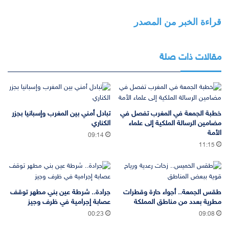
قراءة الخبر من المصدر
مقالات ذات صلة
خطبة الجمعة في المغرب تفصل في
تبادل أمني بين المغرب وإسبانيا بجزر
مضامين الرسالة الملكية إلى علماء
الكناري
الأمة
09:14
11:15
طقس الجمعة.. أجواء حارة وقطرات
جرادة.. شرطة عين بني مطهر توقف
مطرية بعدد من مناطق المملكة
عصابة إجرامية في ظرف وجيز
00:23
09:08