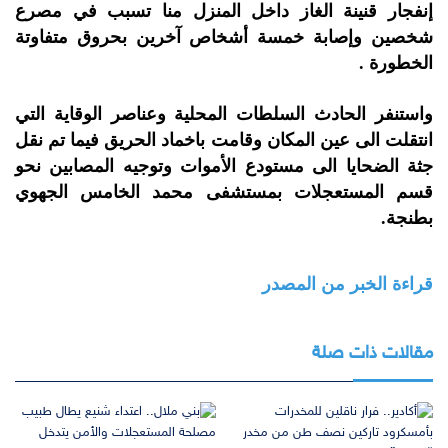
إنفجار قنينة الغاز داخل المنزل منا تسبب في مصرع
شخصين وإصابة خمسة أشخاص آخرين بحروق متفاوتة
الخطورة .
واستنفر الحادث السلطات المحلية وعناصر الوقاية التي
انتقلت الى عين المكان وقامت باخماد الحريق فيما تم نقل
جثة الضحايا الى مستودع الأموات وتوجيه المصابين نحو
قسم المستعجلات بمستشفى محمد الخامس الجهوي
بطنجة.
قراءة الخبر من المصدر
مقالات ذات صلة