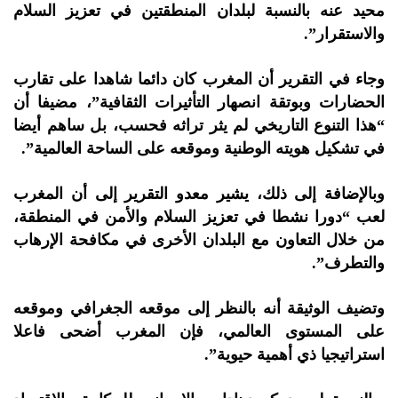
محيد عنه بالنسبة لبلدان المنطقتين في تعزيز السلام
والاستقرار”.
وجاء في التقرير أن المغرب كان دائما شاهدا على تقارب
الحضارات وبوتقة انصهار التأثيرات الثقافية”، مضيفا أن
“هذا التنوع التاريخي لم يثر تراثه فحسب، بل ساهم أيضا
في تشكيل هويته الوطنية وموقعه على الساحة العالمية”.
وبالإضافة إلى ذلك، يشير معدو التقرير إلى أن المغرب
لعب “دورا نشطا في تعزيز السلام والأمن في المنطقة،
من خلال التعاون مع البلدان الأخرى في مكافحة الإرهاب
والتطرف”.
وتضيف الوثيقة أنه بالنظر إلى موقعه الجغرافي وموقعه
على المستوى العالمي، فإن المغرب أضحى فاعلا
استراتيجيا ذي أهمية حيوية”.