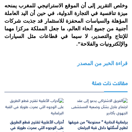
وخلص التقرير إلى أن الموقع الاستراتيجي للمغرب يمنحه
ميزة تنافسية في التجارة الدولية، في حين أن اليد العاملة
المؤهلة والسياسات المحفزة للاستثمار قد جذبت شركات
أجنبية من جميع أنحاء العالم، ما جعل المملكة مركزا مهما
للإنتاج والتصدير، لا سيما في قطاعات مثل السيارات
والإلكترونيات والفلاحة”.
قراءة الخبر من المصدر
مقالات ذات صلة
برلمانية اتحادية ” ممنوعة” من فريقها
أحزاب الأغلبية تقترح قطع الطريق
لطرح أسئلتها داخل قبة البرلمان
على الوجوه التي عمرت طويلا في