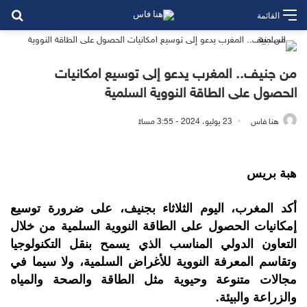
بح
القائمة
من جنيف.. المغرب يدعو إلى توسيع امكانيات
الحصول على الطاقة النووية السلمية
هنا فاس
23 يوليو، 2024 - 3:55 مساءً
هبة بريس
أكد المغرب، اليوم الثلاثاء بجنيف، على ضرورة توسيع
إمكانيات الحصول على الطاقة النووية السلمية من خلال
التعاون الدولي المناسب الذي يسمح بنقل التكنولوجيا
وتقاسم المعرفة النووية للأغراض السلمية، ولا سيما في
مجالات متنوعة وحيوية مثل الطاقة والصحة والمياه
والزراعة والبيئة.