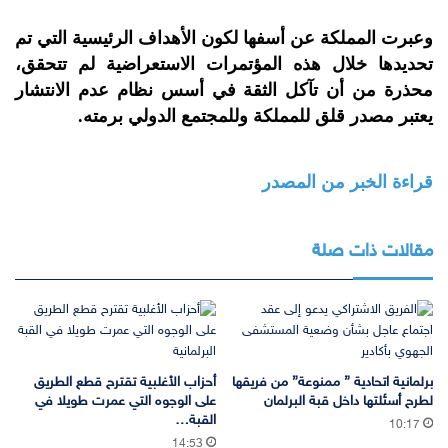
وعبرت المملكة عن أسفها لكون الأهداف الرئيسية التي تم
تحديدها خلال هذه المؤتمرات الاستعراضية لم تتحقق،
محذرة من أن تآكل الثقة في أسس نظام عدم الانتشار
يعتبر مصدر قلق للمملكة وللمجتمع الدولي برمته.
قراءة الخبر من المصدر
مقالات ذات صلة
برلمانية اتحادية ” ممنوعة” من فريقها
أحزاب الأغلبية تقترح قطع الطريق
لطرح أسئلتها داخل قبة البرلمان
على الوجوه التي عمرت طويلا في
القبة…
10:17
14:53