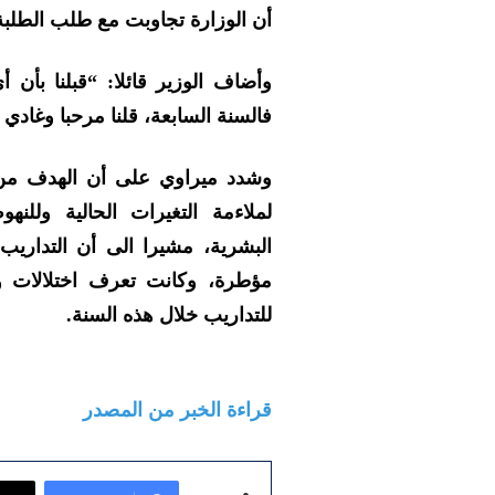
أن الوزارة تجاوبت مع طلب الطلبة 
وأضاف الوزير قائلا: “قبلنا بأن 
فالسنة السابعة، قلنا مرحبا وغادي
وشدد ميراوي على أن الهدف من 
لملاءمة التغيرات الحالية وللنه
البشرية، مشيرا الى أن التداريب 
مؤطرة، وكانت تعرف اختلالات و
للتداريب خلال هذه السنة.
قراءة الخبر من المصدر