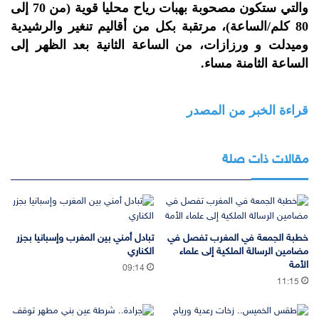
والتي ستكون مصحوبة بهبات رياح محليا قوية (من 70 إلى
80 كلم/الساعة)، مرتقبة بكل من أقاليم تنغير والرشيدية
وميدلت و ورزازات، من الساعة الثانية بعد الظهر إلى
الساعة الثامنة مساء.
قراءة الخبر من المصدر
مقالات ذات صلة
خطبة الجمعة في المغرب تفصل في
تبادل أمني بين المغرب وإسبانيا بجزر
مضامين الرسالة الملكية إلى علماء
الكناري
الأمة
09:14
11:15