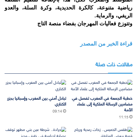
رياضية متنوعة، كالكرة الحديدية، وكرة السلة، والعدو
الريفي، والرماية.
وتتوزع فعاليات المهرجان بفضاء منصة التاج
قراءة الخبر من المصدر
مقالات ذات صلة
خطبة الجمعة في المغرب تفصل في
تبادل أمني بين المغرب وإسبانيا بجزر
مضامين الرسالة الملكية إلى علماء
الكناري
الأمة
09:14
11:15