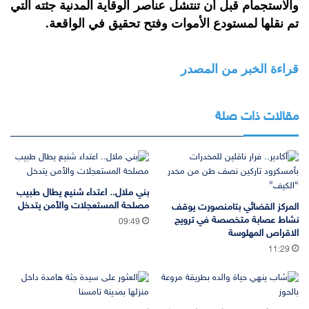
والاستجمام قبل أن تنتشل عناصر الوقاية المدنية جثته التي
تم نقلها لمستودع الأموات وفتح تحقيق في الواقعة.
قراءة الخبر من المصدر
مقالات ذات صلة
بني ملال.. اعتداء شنيع يطال طبيب
مصلحة المستعجلات والأمن يتدخل
المركز القضائي بتامنصورت يوقف
نشاط عصابة متخصصة في ترويج
09:49
الاقراص المهلوسة
11:29