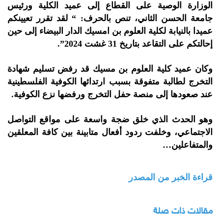
الوزارة الوصية على القطاع إلى عميد الكلية ورئيس
جامعة الحسن الثاني، تنص بالحرف: “ لقد تقرر تعيينكم
عميدا بالنيابة لكلية العلوم بن امسيك الدار البيضاء إلى حين
إحالتكم على التقاعد بتاريخ 31 غشت 2024”.
وكان عميد كلية العلوم بن مسيك قد رفض تسليم شهادة
التخرج لطالبة متفوقة بسبب ارتدائها الكوفية الفلسطينية
عند صعودها إلى منصة حفل التخرج ورفضها نزع الكوفية.
وهو الحدث الذي خلق ضجة واسعة على مواقع التواصل
الاجتماعي، وخلفت ردود أفعال متابينة بين كافة المعلقين
والمتفاعلين…
قراءة الخبر من المصدر
مقالات ذات صلة