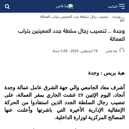
بح
القائمة
وجدة .. تنصيب رجال سلطة جدد المعينين بتراب
العمالة
هنا فاس
19 أغسطس، 2024 - 5:28 مساءً
هبة بريس : وجدة
أشرف معاد الجامعي والي جهة الشرق عامل عمالة وجدة
أنجاد، اليوم الإثنين 19 غشت الجاري بمقر العمالة، على
تنصيب رجال السلطة الجدد الذين استفادوا من الحركة
الإنتقالية الإدارية الأخيرة التي باشرتها وأعلنت عنها
المصالح المركزية لوزارة الداخلية.