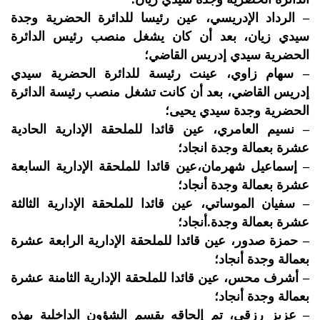
– الرداد الإدريسي، عين رئيسا للدائرة الحضرية وجدة
سيدي زيان، بعد أن كان يشغل منصب رئيس الدائرة
الحضرية سيدي إدريس القاضي؛
– سهام زاوي، عينت رئيسة للدائرة الحضرية سيدي
إدريس القاضي، بعد أن كانت تشغل منصب رئيسة الدائرة
الحضرية وجدة سيدي يحيى؛
– نسيم العامري، عين قائدا للملحقة الإدارية الحادية
عشرة بعمالة وجدة انجاد؛
– إسماعيل شهرمان،عين قائدا للملحقة الإدارية السابعة
عشرة بعمالة وجدة أنجاد؛
– سفيان الموساتي، عين قائدا للملحقة الإدارية الثالثة
عشرة بعمالة وجدة.أنجاد؛
– حمزة صدور، عين قائدا للملحقة الإدارية الرابعة عشرة
بعمالة وجدة أنجاد؛
– أشرف محس، عين قائدا للملحقة الإدارية الثامنة عشرة
بعمالة وجدة أنجاد؛
– عزيز رزقي، تم إلحاقه بقسم الشؤون الداخلية بهذه