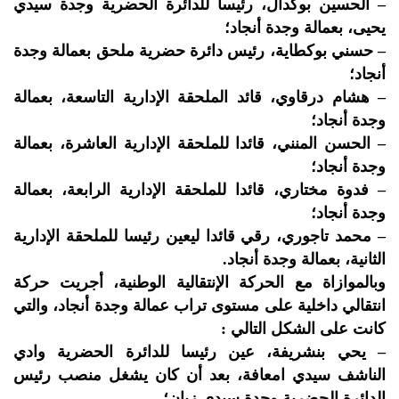
– الحسين بوكدال، رئيسا للدائرة الحضرية وجدة سيدي
يحيى، بعمالة وجدة أنجاد؛
– حسني بوكطاية، رئيس دائرة حضرية ملحق بعمالة وجدة
أنجاد؛
– هشام درقاوي، قائد الملحقة الإدارية التاسعة، بعمالة
وجدة أنجاد؛
– الحسن المنني، قائدا للملحقة الإدارية العاشرة، بعمالة
وجدة أنجاد؛
– فدوة مختاري، قائدا للملحقة الإدارية الرابعة، بعمالة
وجدة أنجاد؛
– محمد تاجوري، رقي قائدا ليعين رئيسا للملحقة الإدارية
الثانية، بعمالة وجدة أنجاد.
وبالموازاة مع الحركة الإنتقالية الوطنية، أجريت حركة
انتقالي داخلية على مستوى تراب عمالة وجدة أنجاد، والتي
كانت على الشكل التالي :
– يحي بنشريفة، عين رئيسا للدائرة الحضرية وادي
الناشف سيدي امعافة، بعد أن كان يشغل منصب رئيس
الدائرة الحضرية وجدة سيدي زيان؛