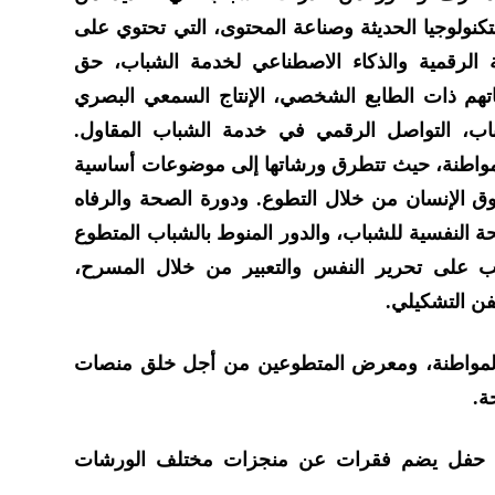
لتكنولوجيا الحديثة وصناعة المحتوى، التي تحتوي على
الرقمية والذكاء الاصطناعي لخدمة الشباب، حق
تهم ذات الطابع الشخصي، الإنتاج السمعي البصري
باب، التواصل الرقمي في خدمة الشباب المقاول.
مواطنة، حيث تتطرق ورشاتها إلى موضوعات أساسية
قوق الإنسان من خلال التطوع. ودورة الصحة والرفاه
 النفسية للشباب، والدور المنوط بالشباب المتطوع
ريب على تحرير النفس والتعبير من خلال المسرح،
فن التشكيلي.
لمواطنة، ومعرض المتطوعين من أجل خلق منصات
ة.
ظيم حفل يضم فقرات عن منجزات مختلف الورشات