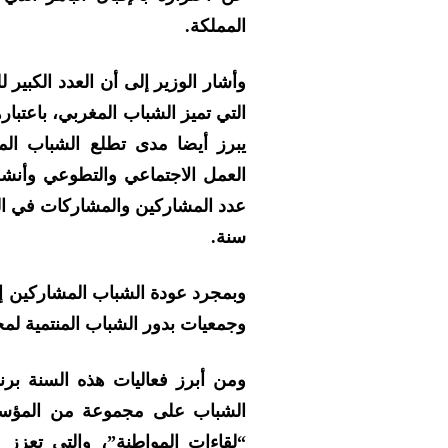
المملكة.
وأشار الوزير إلى أن العدد الكبير
التي تميز الشباب المغربي، باعتبار
يبرز أيضا مدى تطلع الشباب المغ
العمل الاجتماعي والتطوعي وأنشط
عدد المشاركين والمشاركات في الد
سنة.
وبمجرد عودة الشباب المشاركين إل
وجمعيات بدور الشباب المنتمية لمجا
ومن أبرز فعاليات هذه السنة برنا
الشباب على مجموعة من المؤسسا
“لقاءات المواطنة”، والتي تعز