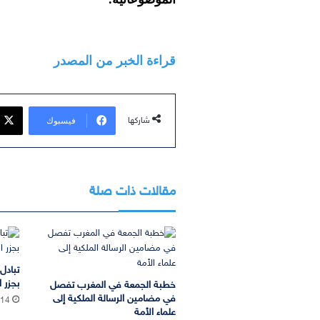
قراءة الخبر من المصدر
فيسبوك
شاركها
مقالات ذات صلة
تبادل
بجزر ا
خطبة الجمعة في المغرب تفصل
في مضامين الرسالة الملكية إلى
:14
علماء الأمة